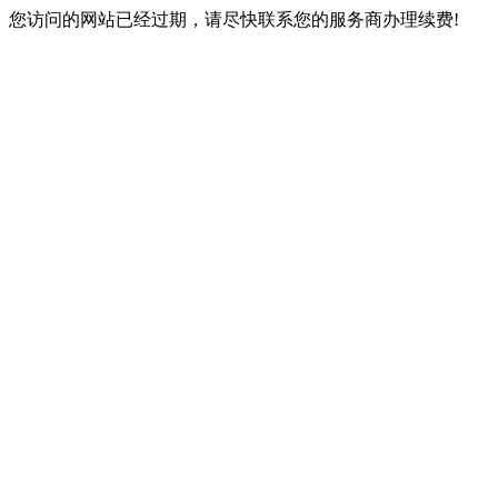
您访问的网站已经过期，请尽快联系您的服务商办理续费!